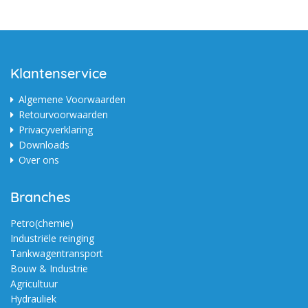
Klantenservice
Algemene Voorwaarden
Retourvoorwaarden
Privacyverklaring
Downloads
Over ons
Branches
Petro(chemie)
Industriële reinging
Tankwagentransport
Bouw & Industrie
Agricultuur
Hydrauliek