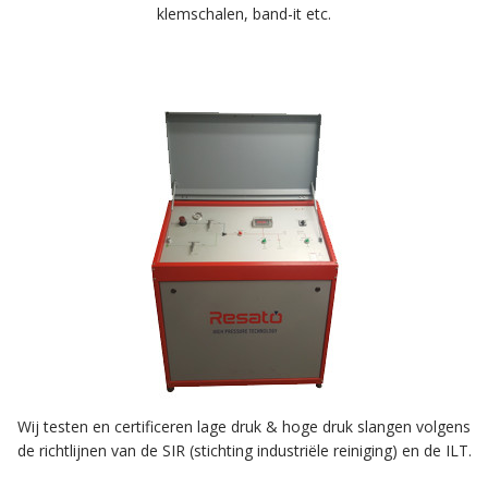
klemschalen, band-it etc.
Wij testen en certificeren lage druk & hoge druk slangen volgens
de richtlijnen van de SIR (stichting industriële reiniging) en de ILT.