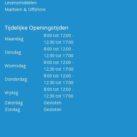
Levensmiddelen
Maritiem & Offshore
Tijdelijke Openingstijden
8:00 tot 12:00 -
Maandag
12:30 tot 17:00
8:00 tot 12:00 -
Dinsdag
12:30 tot 17:00
8:00 tot 12:00 -
Woensdag
12:30 tot 17:00
8:00 tot 12:00 -
Donderdag
12:30 tot 17:00
8:00 tot 12:00 -
Vrijdag
12:30 tot 17:00
Zaterdag
Gesloten
Zondag
Gesloten