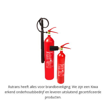
Rutrans heeft alles voor brandbeveiliging. We zijn een Kiwa
erkend onderhoudsbedrijf en leveren uitsluitend gecertificeerde
producten.