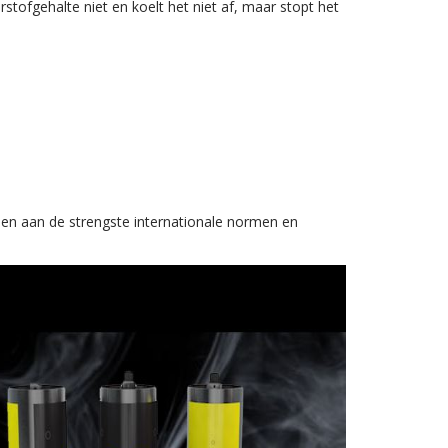
rstofgehalte niet en koelt het niet af, maar stopt het
en aan de strengste internationale normen en