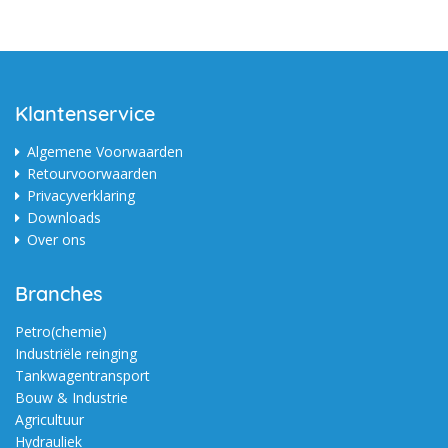
Klantenservice
Algemene Voorwaarden
Retourvoorwaarden
Privacyverklaring
Downloads
Over ons
Branches
Petro(chemie)
Industriële reinging
Tankwagentransport
Bouw & Industrie
Agricultuur
Hydrauliek