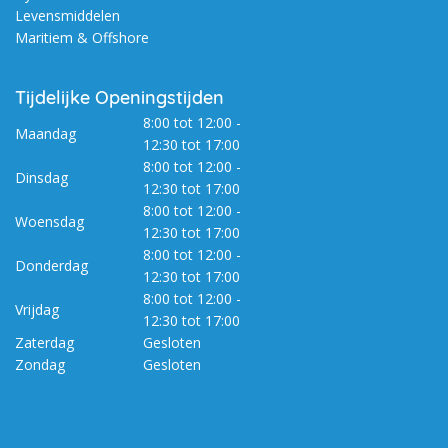
Levensmiddelen
Maritiem & Offshore
Tijdelijke Openingstijden
8:00 tot 12:00 -
Maandag
12:30 tot 17:00
8:00 tot 12:00 -
Dinsdag
12:30 tot 17:00
8:00 tot 12:00 -
Woensdag
12:30 tot 17:00
8:00 tot 12:00 -
Donderdag
12:30 tot 17:00
8:00 tot 12:00 -
Vrijdag
12:30 tot 17:00
Zaterdag
Gesloten
Zondag
Gesloten