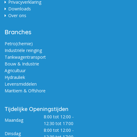
Privacyverklaring
Downloads
Over ons
Branches
Petro(chemie)
Industriële reinging
Tankwagentransport
Bouw & Industrie
Agricultuur
Hydrauliek
Levensmiddelen
Maritiem & Offshore
Tijdelijke Openingstijden
8:00 tot 12:00 -
Maandag
12:30 tot 17:00
8:00 tot 12:00 -
Dinsdag
12:30 tot 17:00