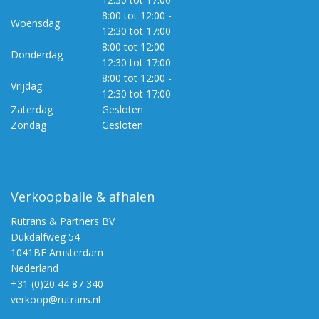
8:00 tot 12:00 -
Woensdag
12:30 tot 17:00
8:00 tot 12:00 -
Donderdag
12:30 tot 17:00
8:00 tot 12:00 -
Vrijdag
12:30 tot 17:00
Zaterdag
Gesloten
Zondag
Gesloten
Verkoopbalie & afhalen
Rutrans & Partners BV
Dukdalfweg 54
1041BE Amsterdam
Nederland
+31 (0)20 44 87 340
verkoop@rutrans.nl