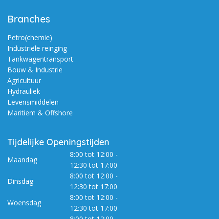
Branches
Petro(chemie)
Industriële reinging
Tankwagentransport
Bouw & Industrie
Agricultuur
Hydrauliek
Levensmiddelen
Maritiem & Offshore
Tijdelijke Openingstijden
8:00 tot 12:00 -
Maandag
12:30 tot 17:00
8:00 tot 12:00 -
Dinsdag
12:30 tot 17:00
8:00 tot 12:00 -
Woensdag
12:30 tot 17:00
8:00 tot 12:00 -