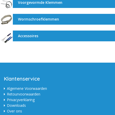
Voorgevormde Klemmen
Wormschroefklemmen
Accessoires
Klantenservice
Algemene Voorwaarden
Retourvoorwaarden
Privacyverklaring
Downloads
Over ons