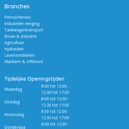
Branches
Petro(chemie)
Industriële reinging
Tankwagentransport
Bouw & Industrie
Agricultuur
Hydrauliek
Levensmiddelen
Maritiem & Offshore
Tijdelijke Openingstijden
8:00 tot 12:00 -
Maandag
12:30 tot 17:00
8:00 tot 12:00 -
Dinsdag
12:30 tot 17:00
8:00 tot 12:00 -
Woensdag
12:30 tot 17:00
8:00 tot 12:00 -
Donderdag