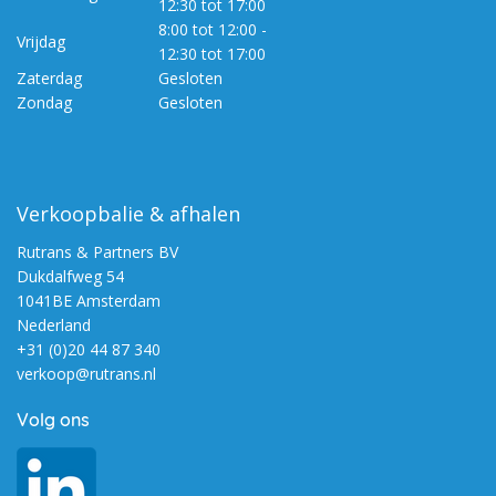
12:30 tot 17:00
8:00 tot 12:00 -
Vrijdag
12:30 tot 17:00
Zaterdag
Gesloten
Zondag
Gesloten
Verkoopbalie & afhalen
Rutrans & Partners BV
Dukdalfweg 54
1041BE Amsterdam
Nederland
+31 (0)20 44 87 340
verkoop@rutrans.nl
Volg ons