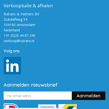
Verkoopbalie & afhalen
Rutrans & Partners BV
Dukdalfweg 54
1041BE Amsterdam
Nederland
+31 (0)20 44 87 340
verkoop@rutrans.nl
Volg ons
Aanmelden nieuwsbrief