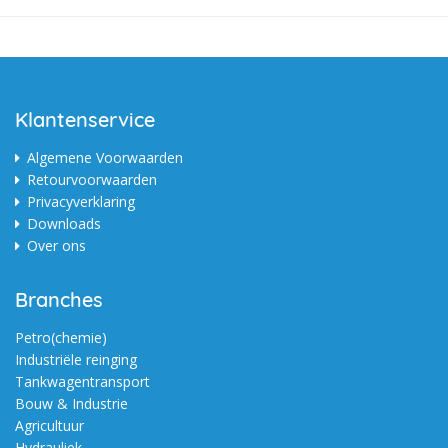
Klantenservice
Algemene Voorwaarden
Retourvoorwaarden
Privacyverklaring
Downloads
Over ons
Branches
Petro(chemie)
Industriële reinging
Tankwagentransport
Bouw & Industrie
Agricultuur
Hydrauliek