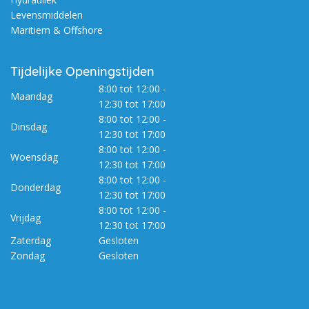
Levensmiddelen
Maritiem & Offshore
Tijdelijke Openingstijden
8:00 tot 12:00 -
Maandag
12:30 tot 17:00
8:00 tot 12:00 -
Dinsdag
12:30 tot 17:00
8:00 tot 12:00 -
Woensdag
12:30 tot 17:00
8:00 tot 12:00 -
Donderdag
12:30 tot 17:00
8:00 tot 12:00 -
Vrijdag
12:30 tot 17:00
Zaterdag
Gesloten
Zondag
Gesloten