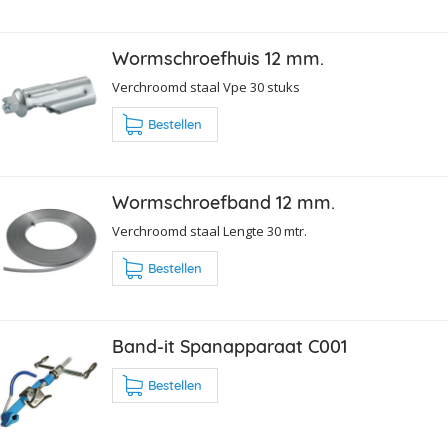
Wormschroefhuis 12 mm.
Verchroomd staal Vpe 30 stuks
Bestellen
Wormschroefband 12 mm.
Verchroomd staal Lengte 30 mtr.
Bestellen
Band-it Spanapparaat C001
Bestellen