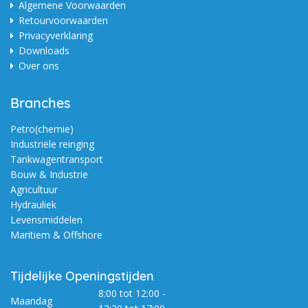
Algemene Voorwaarden
Retourvoorwaarden
Privacyverklaring
Downloads
Over ons
Branches
Petro(chemie)
Industriële reinging
Tankwagentransport
Bouw & Industrie
Agricultuur
Hydrauliek
Levensmiddelen
Maritiem & Offshore
Tijdelijke Openingstijden
8:00 tot 12:00 -
Maandag