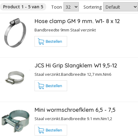
Product 1 - 5 van 5
Toon
Sortering
Hose clamp GM 9 mm. W1- 8 x 12
Bandbreedte 9mm Staal verzinkt
Bestellen
JCS Hi Grip Slangklem W1 9,5-12
Staal verzinkt.Bandbreedte 12,7 mm.Nm6
Bestellen
Mini wormschroefklem 6,5 - 7,5
Staal verzinkt.Bandbreedte 9.1 mm.Nm1,2
Bestellen