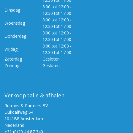
12:30 tot 17:00
8:00 tot 12:00 -
Dinsdag
12:30 tot 17:00
8:00 tot 12:00 -
Woensdag
12:30 tot 17:00
8:00 tot 12:00 -
Donderdag
12:30 tot 17:00
8:00 tot 12:00 -
Vrijdag
12:30 tot 17:00
Zaterdag
Gesloten
Zondag
Gesloten
Verkoopbalie & afhalen
Rutrans & Partners BV
Dukdalfweg 54
1041BE Amsterdam
Nederland
+31 (0)20 44 87 340