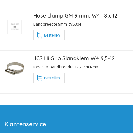
Hose clamp GM 9 mm. W4- 8 x 12
Bandbreedte 9mm RVS304
Bestellen
JCS Hi Grip Slangklem W4 9,5-12
RVS-316 .Bandbreedte 12,7 mm.Nm6
Bestellen
Klantenservice