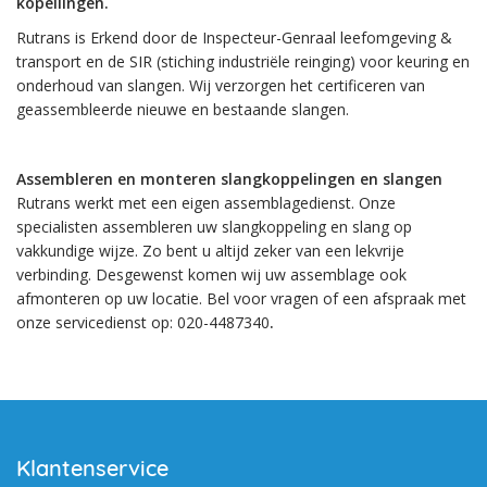
kopellingen.
Rutrans is Erkend door de Inspecteur-Genraal leefomgeving &
transport en de SIR (stiching industriële reinging) voor keuring en
onderhoud van slangen. Wij verzorgen het certificeren van
geassembleerde nieuwe en bestaande slangen.
Assembleren en monteren slangkoppelingen en slangen
Rutrans werkt met een eigen assemblagedienst. Onze
specialisten assembleren uw slangkoppeling en slang op
vakkundige wijze. Zo bent u altijd zeker van een lekvrije
verbinding. Desgewenst komen wij uw assemblage ook
afmonteren op uw locatie. Bel voor vragen of een afspraak met
onze servicedienst op: 020-4487340
.
Klantenservice