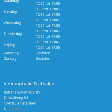
Maandag
12:30 tot 17:00
8:00 tot 12:00 -
Dinsdag
12:30 tot 17:00
8:00 tot 12:00 -
Woensdag
12:30 tot 17:00
8:00 tot 12:00 -
Donderdag
12:30 tot 17:00
8:00 tot 12:00 -
Vrijdag
12:30 tot 17:00
Zaterdag
Gesloten
Zondag
Gesloten
Verkoopbalie & afhalen
Rutrans & Partners BV
Dukdalfweg 54
1041BE Amsterdam
Nederland