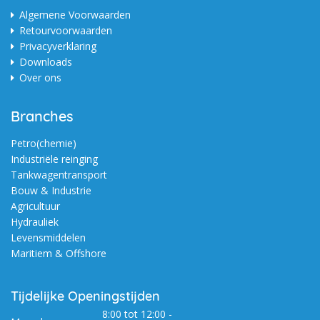
Algemene Voorwaarden
Retourvoorwaarden
Privacyverklaring
Downloads
Over ons
Branches
Petro(chemie)
Industriële reinging
Tankwagentransport
Bouw & Industrie
Agricultuur
Hydrauliek
Levensmiddelen
Maritiem & Offshore
Tijdelijke Openingstijden
8:00 tot 12:00 -