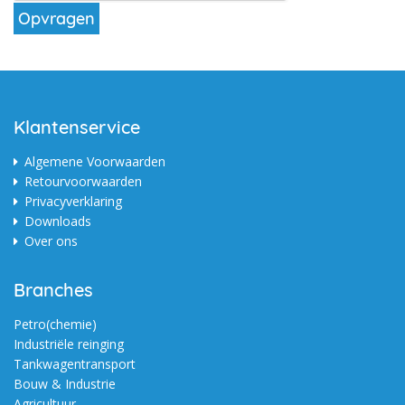
Klantenservice
Algemene Voorwaarden
Retourvoorwaarden
Privacyverklaring
Downloads
Over ons
Branches
Petro(chemie)
Industriële reinging
Tankwagentransport
Bouw & Industrie
Agricultuur