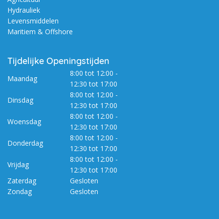
Hydrauliek
Levensmiddelen
Maritiem & Offshore
Tijdelijke Openingstijden
8:00 tot 12:00 -
Maandag
12:30 tot 17:00
8:00 tot 12:00 -
Dinsdag
12:30 tot 17:00
8:00 tot 12:00 -
Woensdag
12:30 tot 17:00
8:00 tot 12:00 -
Donderdag
12:30 tot 17:00
8:00 tot 12:00 -
Vrijdag
12:30 tot 17:00
Zaterdag
Gesloten
Zondag
Gesloten