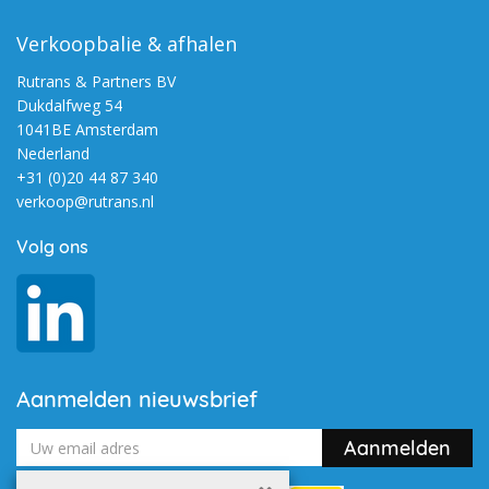
Verkoopbalie & afhalen
Rutrans & Partners BV
Dukdalfweg 54
1041BE Amsterdam
Nederland
+31 (0)20 44 87 340
verkoop@rutrans.nl
Volg ons
Aanmelden nieuwsbrief