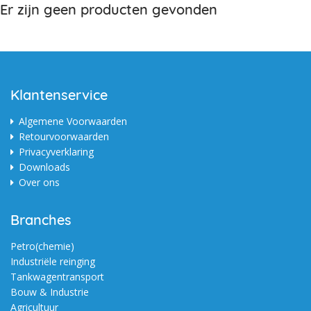
Er zijn geen producten gevonden
Klantenservice
Algemene Voorwaarden
Retourvoorwaarden
Privacyverklaring
Downloads
Over ons
Branches
Petro(chemie)
Industriële reinging
Tankwagentransport
Bouw & Industrie
Agricultuur