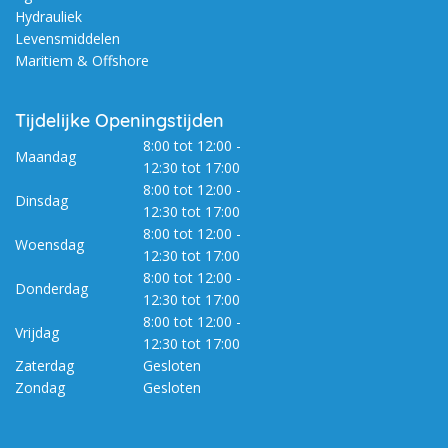
Hydrauliek
Levensmiddelen
Maritiem & Offshore
Tijdelijke Openingstijden
8:00 tot 12:00 -
Maandag
12:30 tot 17:00
8:00 tot 12:00 -
Dinsdag
12:30 tot 17:00
8:00 tot 12:00 -
Woensdag
12:30 tot 17:00
8:00 tot 12:00 -
Donderdag
12:30 tot 17:00
8:00 tot 12:00 -
Vrijdag
12:30 tot 17:00
Zaterdag
Gesloten
Zondag
Gesloten