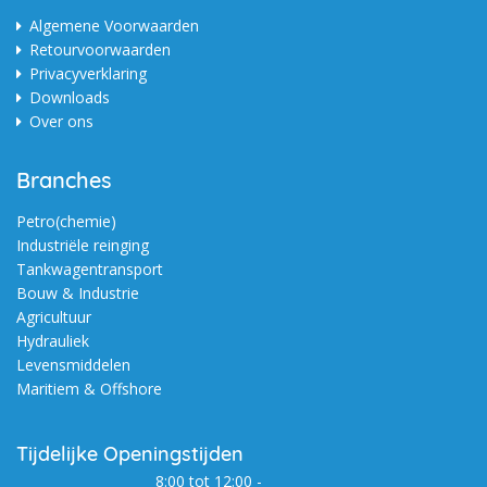
Algemene Voorwaarden
Retourvoorwaarden
Privacyverklaring
Downloads
Over ons
Branches
Petro(chemie)
Industriële reinging
Tankwagentransport
Bouw & Industrie
Agricultuur
Hydrauliek
Levensmiddelen
Maritiem & Offshore
Tijdelijke Openingstijden
8:00 tot 12:00 -