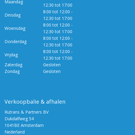
Maandag
12:30 tot 17:00
8:00 tot 12:00 -
Dinsdag
12:30 tot 17:00
8:00 tot 12:00 -
Woensdag
12:30 tot 17:00
8:00 tot 12:00 -
Donderdag
12:30 tot 17:00
8:00 tot 12:00 -
Vrijdag
12:30 tot 17:00
Zaterdag
Gesloten
Zondag
Gesloten
Verkoopbalie & afhalen
Rutrans & Partners BV
Dukdalfweg 54
1041BE Amsterdam
Nederland