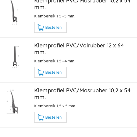
Klemprofiel PVC/Mosrubber 10,2 x 54
mm.
Klembereik 1,5 - 5 mm.
Bestellen
Klemprofiel PVC/Volrubber 12 x 64
mm.
Klembereik 1,5 - 4 mm.
Bestellen
Klemprofiel PVC/Mosrubber 10,2 x 54
mm.
Klembereik 1,5 x 5 mm.
Bestellen