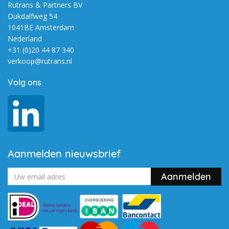
Rutrans & Partners BV
Dukdalfweg 54
1041BE Amsterdam
Nederland
+31 (0)20 44 87 340
verkoop@rutrans.nl
Volg ons
Aanmelden nieuwsbrief