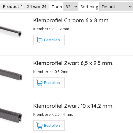
Product 1 - 24 van 24
Toon
Sortering
Klemprofiel Chroom 6 x 8 mm.
Klembereik 1 - 2 mm
Bestellen
Klemprofiel Zwart 6,5 x 9,5 mm.
Klembereik 0,5-2mm
Bestellen
Klemprofiel Zwart 10 x 14,2 mm.
Klembereik 2,5 - 4 mm.
Bestellen