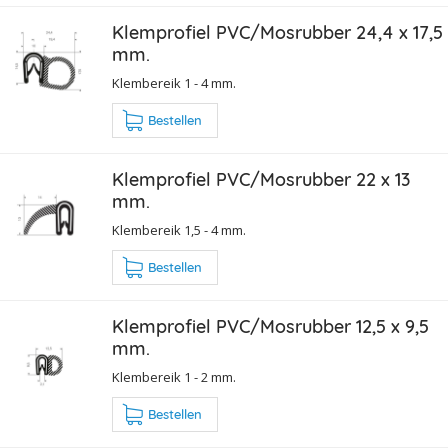
Klemprofiel PVC/Mosrubber 24,4 x 17,5
mm.
Klembereik 1 - 4 mm.
Bestellen
Klemprofiel PVC/Mosrubber 22 x 13
mm.
Klembereik 1,5 - 4 mm.
Bestellen
Klemprofiel PVC/Mosrubber 12,5 x 9,5
mm.
Klembereik 1 - 2 mm.
Bestellen