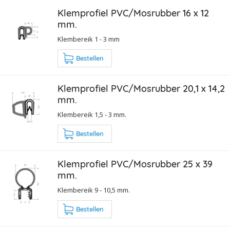
Klemprofiel PVC/Mosrubber 16 x 12
mm.
Klembereik 1 - 3 mm
Bestellen
Klemprofiel PVC/Mosrubber 20,1 x 14,2
mm.
Klembereik 1,5 - 3 mm.
Bestellen
Klemprofiel PVC/Mosrubber 25 x 39
mm.
Klembereik 9 - 10,5 mm.
Bestellen