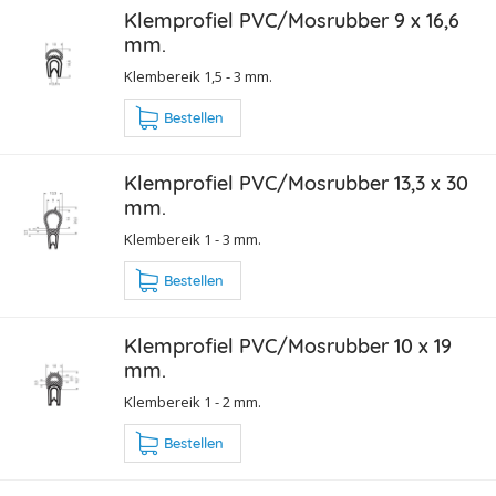
Klemprofiel PVC/Mosrubber 9 x 16,6
mm.
Klembereik 1,5 - 3 mm.
Bestellen
Klemprofiel PVC/Mosrubber 13,3 x 30
mm.
Klembereik 1 - 3 mm.
Bestellen
Klemprofiel PVC/Mosrubber 10 x 19
mm.
Klembereik 1 - 2 mm.
Bestellen