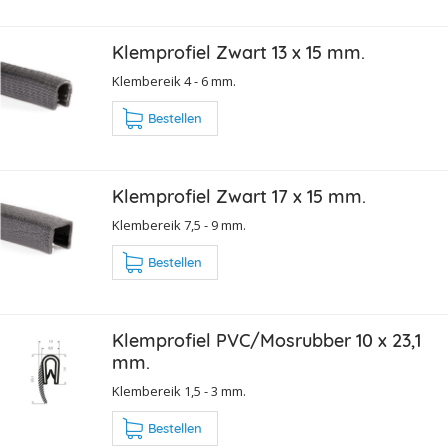
Klemprofiel Zwart 13 x 15 mm.
Klembereik 4 - 6 mm.
Bestellen
Klemprofiel Zwart 17 x 15 mm.
Klembereik 7,5 - 9 mm.
Bestellen
Klemprofiel PVC/Mosrubber 10 x 23,1
mm.
Klembereik 1,5 - 3 mm.
Bestellen