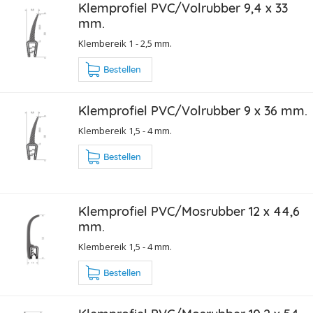
Klemprofiel PVC/Volrubber 9,4 x 33
mm.
Klembereik 1 - 2,5 mm.
Bestellen
Klemprofiel PVC/Volrubber 9 x 36 mm.
Klembereik 1,5 - 4 mm.
Bestellen
Klemprofiel PVC/Mosrubber 12 x 44,6
mm.
Klembereik 1,5 - 4 mm.
Bestellen