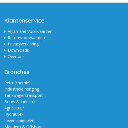
Klantenservice
Algemene Voorwaarden
Retourvoorwaarden
Privacyverklaring
Downloads
Over ons
Branches
Petro(chemie)
Industriële reinging
Tankwagentransport
Bouw & Industrie
Agricultuur
Hydrauliek
Levensmiddelen
Maritiem & Offshore