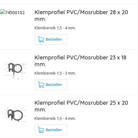
Klemprofiel PVC/Mosrubber 28 x 20
mm.
Klembereik 1,5 - 4 mm.
Bestellen
Klemprofiel PVC/Mosrubber 23 x 18
mm.
Klembereik 1,5 - 3 mm.
Bestellen
Klemprofiel PVC/Mosrubber 25 x 20
mm.
Klembereik 1,5 - 4 mm.
Bestellen