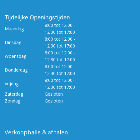
Tijdelijke Openingstijden
8:00 tot 12:00 -
Maandag
12:30 tot 17:00
8:00 tot 12:00 -
Dinsdag
12:30 tot 17:00
8:00 tot 12:00 -
Woensdag
12:30 tot 17:00
8:00 tot 12:00 -
Donderdag
12:30 tot 17:00
8:00 tot 12:00 -
Vrijdag
12:30 tot 17:00
Zaterdag
Gesloten
Zondag
Gesloten
Verkoopbalie & afhalen