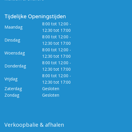
Tijdelijke Openingstijden
8:00 tot 12:00 -
Maandag
12:30 tot 17:00
8:00 tot 12:00 -
Dinsdag
12:30 tot 17:00
8:00 tot 12:00 -
Woensdag
12:30 tot 17:00
8:00 tot 12:00 -
Donderdag
12:30 tot 17:00
8:00 tot 12:00 -
Vrijdag
12:30 tot 17:00
Zaterdag
Gesloten
Zondag
Gesloten
Verkoopbalie & afhalen