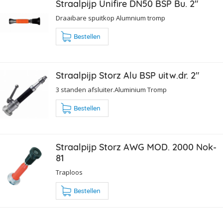
Straalpijp Unifire DN50 BSP Bu. 2"
Draaibare spuitkop Alumnium tromp
Bestellen
Straalpijp Storz Alu BSP uitw.dr. 2"
3 standen afsluiter.Aluminium Tromp
Bestellen
Straalpijp Storz AWG MOD. 2000 Nok-
81
Traploos
Bestellen