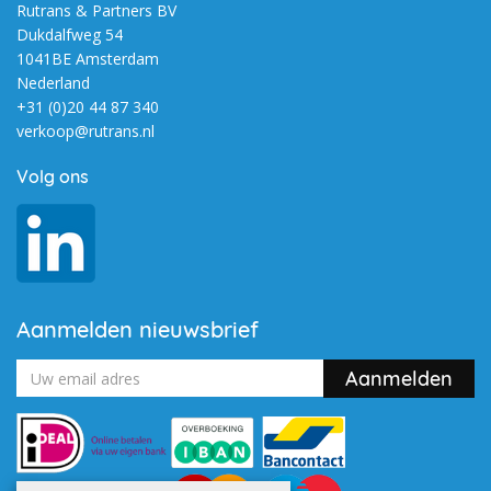
Rutrans & Partners BV
Dukdalfweg 54
1041BE Amsterdam
Nederland
+31 (0)20 44 87 340
verkoop@rutrans.nl
Volg ons
Aanmelden nieuwsbrief