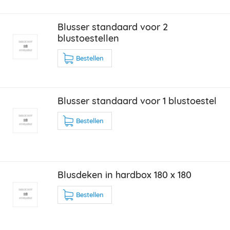
Blusser standaard voor 2
blustoestellen
Bestellen
Blusser standaard voor 1 blustoestel
Bestellen
Blusdeken in hardbox 180 x 180
Bestellen