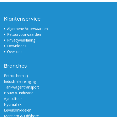
Klantenservice
Algemene Voorwaarden
Retourvoorwaarden
Privacyverklaring
Downloads
Over ons
Branches
Petro(chemie)
Industriële reinging
Tankwagentransport
Bouw & Industrie
Agricultuur
Hydrauliek
Levensmiddelen
Maritiem & Offshore