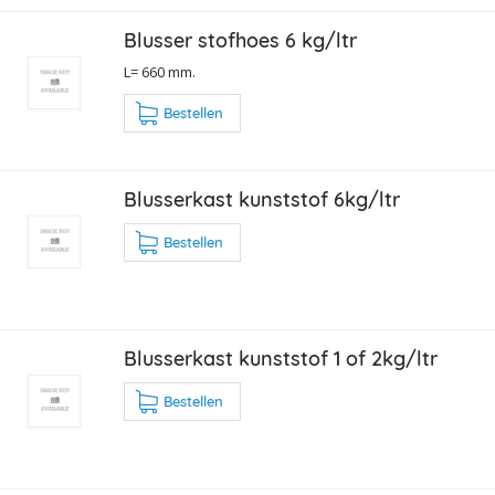
Blusser stofhoes 6 kg/ltr
L= 660 mm.
Bestellen
Blusserkast kunststof 6kg/ltr
Bestellen
Blusserkast kunststof 1 of 2kg/ltr
Bestellen