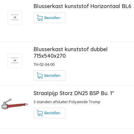
Blusserkast kunststof Horizontaal BL6
Bestellen
Blusserkast kunststof dubbel
715x540x270
TH-02-04-00
Bestellen
Straalpijp Storz DN25 BSP Bu. 1"
3 standen afsluiter.Polyamide Tromp
Bestellen