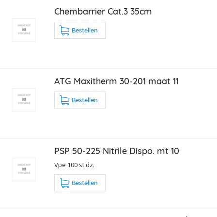
Chembarrier Cat.3 35cm
Bestellen
ATG Maxitherm 30-201 maat 11
Bestellen
PSP 50-225 Nitrile Dispo. mt 10
Vpe 100 st.dz.
Bestellen