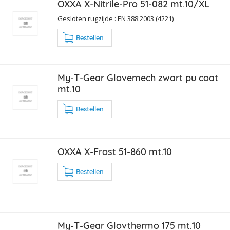
OXXA X-Nitrile-Pro 51-082 mt.10/XL
Gesloten rugzijde : EN 388:2003 (4221)
Bestellen
My-T-Gear Glovemech zwart pu coat
mt.10
Bestellen
OXXA X-Frost 51-860 mt.10
Bestellen
My-T-Gear Glovthermo 175 mt.10