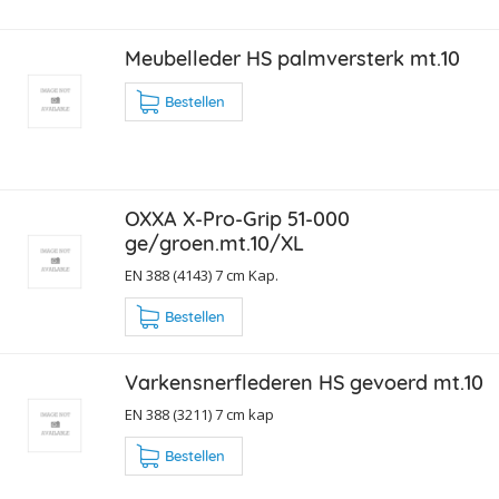
Meubelleder HS palmversterk mt.10
Bestellen
OXXA X-Pro-Grip 51-000
ge/groen.mt.10/XL
EN 388 (4143) 7 cm Kap.
Bestellen
Varkensnerflederen HS gevoerd mt.10
EN 388 (3211) 7 cm kap
Bestellen