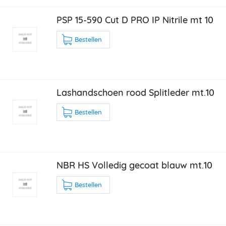
PSP 15-590 Cut D PRO IP Nitrile mt 10
Bestellen
Lashandschoen rood Splitleder mt.10
Bestellen
NBR HS Volledig gecoat blauw mt.10
Bestellen