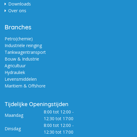
Downloads
Over ons
Branches
Petro(chemie)
Industriële reinging
Tankwagentransport
Bouw & Industrie
Agricultuur
Hydrauliek
Levensmiddelen
Maritiem & Offshore
Tijdelijke Openingstijden
8:00 tot 12:00 -
Maandag
12:30 tot 17:00
8:00 tot 12:00 -
Dinsdag
12:30 tot 17:00