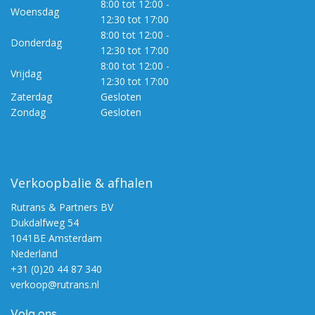
8:00 tot 12:00 -
Woensdag
12:30 tot 17:00
8:00 tot 12:00 -
Donderdag
12:30 tot 17:00
8:00 tot 12:00 -
Vrijdag
12:30 tot 17:00
Zaterdag
Gesloten
Zondag
Gesloten
Verkoopbalie & afhalen
Rutrans & Partners BV
Dukdalfweg 54
1041BE Amsterdam
Nederland
+31 (0)20 44 87 340
verkoop@rutrans.nl
Volg ons