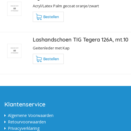
Acryl/Latex Palm gecoat oranje/zwart
Bestellen
Lashandschoen TIG Tegera 126A, mt.10
Geitenleder met Kap
Bestellen
Klantenservice
Algemene Voorwaarden
Retourvoorwaarden
Privacyverklaring