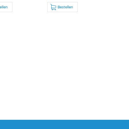
ellen
Bestellen