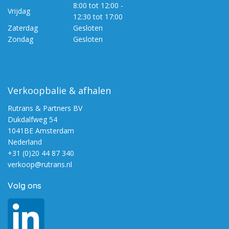
8:00 tot 12:00 -
Vrijdag
12:30 tot 17:00
Zaterdag
Gesloten
Zondag
Gesloten
Verkoopbalie & afhalen
Rutrans & Partners BV
Dukdalfweg 54
1041BE Amsterdam
Nederland
+31 (0)20 44 87 340
verkoop@rutrans.nl
Volg ons