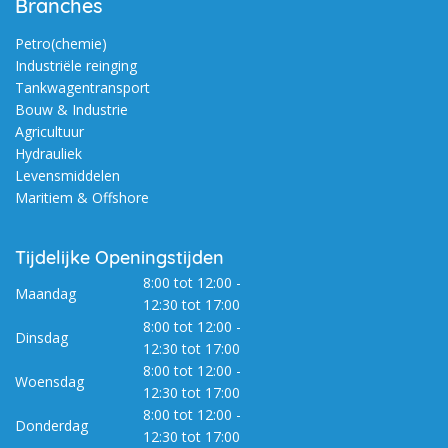
Branches
Petro(chemie)
Industriële reinging
Tankwagentransport
Bouw & Industrie
Agricultuur
Hydrauliek
Levensmiddelen
Maritiem & Offshore
Tijdelijke Openingstijden
8:00 tot 12:00 -
Maandag
12:30 tot 17:00
8:00 tot 12:00 -
Dinsdag
12:30 tot 17:00
8:00 tot 12:00 -
Woensdag
12:30 tot 17:00
8:00 tot 12:00 -
Donderdag
12:30 tot 17:00