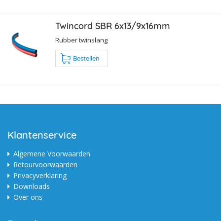
Twincord SBR 6x13/9x16mm
Rubber twinslang
Bestellen
Klantenservice
Algemene Voorwaarden
Retourvoorwaarden
Privacyverklaring
Downloads
Over ons