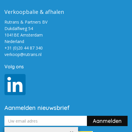
Verkoopbalie & afhalen
Rutrans & Partners BV
Dukdalfweg 54
1041BE Amsterdam
Nederland
+31 (0)20 44 87 340
verkoop@rutrans.nl
Volg ons
Aanmelden nieuwsbrief