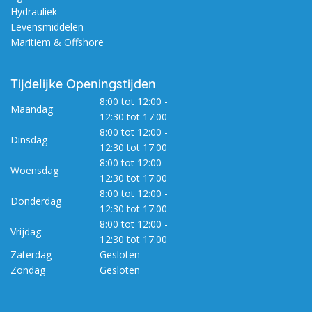
Hydrauliek
Levensmiddelen
Maritiem & Offshore
Tijdelijke Openingstijden
8:00 tot 12:00 -
Maandag
12:30 tot 17:00
8:00 tot 12:00 -
Dinsdag
12:30 tot 17:00
8:00 tot 12:00 -
Woensdag
12:30 tot 17:00
8:00 tot 12:00 -
Donderdag
12:30 tot 17:00
8:00 tot 12:00 -
Vrijdag
12:30 tot 17:00
Zaterdag
Gesloten
Zondag
Gesloten