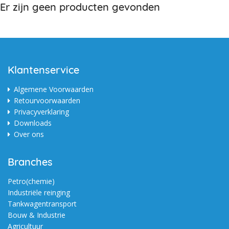
Er zijn geen producten gevonden
Klantenservice
Algemene Voorwaarden
Retourvoorwaarden
Privacyverklaring
Downloads
Over ons
Branches
Petro(chemie)
Industriële reinging
Tankwagentransport
Bouw & Industrie
Agricultuur