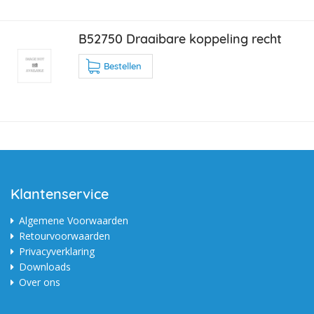
B52750 Draaibare koppeling recht
Bestellen
Klantenservice
Algemene Voorwaarden
Retourvoorwaarden
Privacyverklaring
Downloads
Over ons