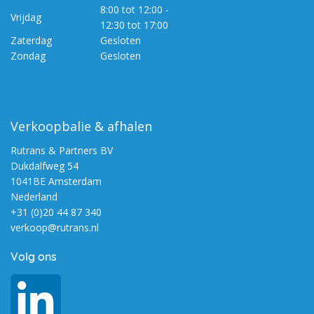
8:00 tot 12:00 -
Vrijdag
12:30 tot 17:00
Zaterdag
Gesloten
Zondag
Gesloten
Verkoopbalie & afhalen
Rutrans & Partners BV
Dukdalfweg 54
1041BE Amsterdam
Nederland
+31 (0)20 44 87 340
verkoop@rutrans.nl
Volg ons