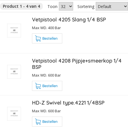
Product 1 - 4 van 4
Toon
Sortering
Vetpistool 4205 Slang 1/4 BSP
Max WD. 400 Bar
Bestellen
Vetpistool 4208 Pijpje+smeerkop 1/4
BSP
Max WD. 600 Bar
Bestellen
HD-Z Swivel type.4221 1/4BSP
Max WD. 600 Bar
Bestellen