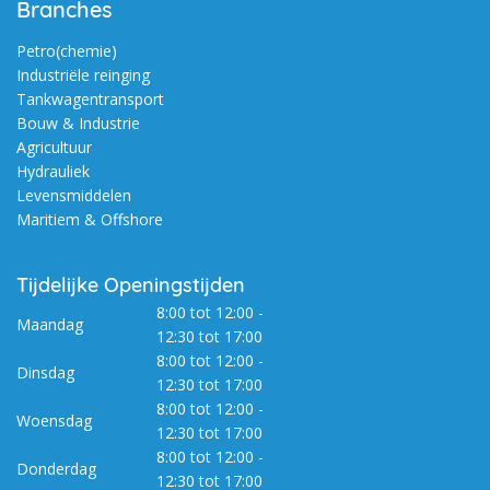
Branches
Petro(chemie)
Industriële reinging
Tankwagentransport
Bouw & Industrie
Agricultuur
Hydrauliek
Levensmiddelen
Maritiem & Offshore
Tijdelijke Openingstijden
8:00 tot 12:00 -
Maandag
12:30 tot 17:00
8:00 tot 12:00 -
Dinsdag
12:30 tot 17:00
8:00 tot 12:00 -
Woensdag
12:30 tot 17:00
8:00 tot 12:00 -
Donderdag
12:30 tot 17:00