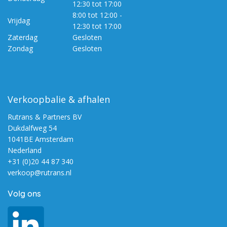
12:30 tot 17:00
8:00 tot 12:00 -
Vrijdag
12:30 tot 17:00
Zaterdag
Gesloten
Zondag
Gesloten
Verkoopbalie & afhalen
Rutrans & Partners BV
Dukdalfweg 54
1041BE Amsterdam
Nederland
+31 (0)20 44 87 340
verkoop@rutrans.nl
Volg ons