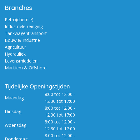
Branches
Petro(chemie)
Industriële reinging
Tankwagentransport
Bouw & Industrie
Agricultuur
Hydrauliek
Levensmiddelen
Maritiem & Offshore
Tijdelijke Openingstijden
8:00 tot 12:00 -
Maandag
12:30 tot 17:00
8:00 tot 12:00 -
Dinsdag
12:30 tot 17:00
8:00 tot 12:00 -
Woensdag
12:30 tot 17:00
8:00 tot 12:00 -
Donderdag