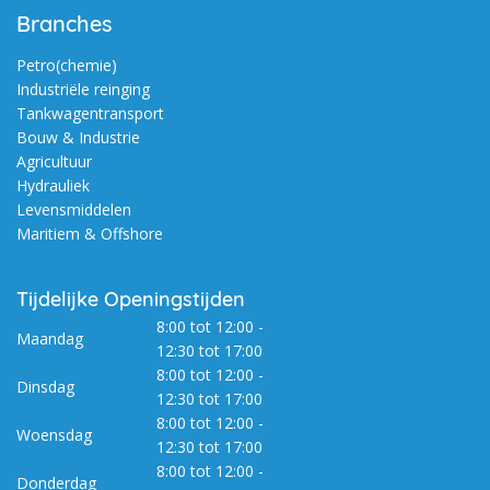
Branches
Petro(chemie)
Industriële reinging
Tankwagentransport
Bouw & Industrie
Agricultuur
Hydrauliek
Levensmiddelen
Maritiem & Offshore
Tijdelijke Openingstijden
8:00 tot 12:00 -
Maandag
12:30 tot 17:00
8:00 tot 12:00 -
Dinsdag
12:30 tot 17:00
8:00 tot 12:00 -
Woensdag
12:30 tot 17:00
8:00 tot 12:00 -
Donderdag