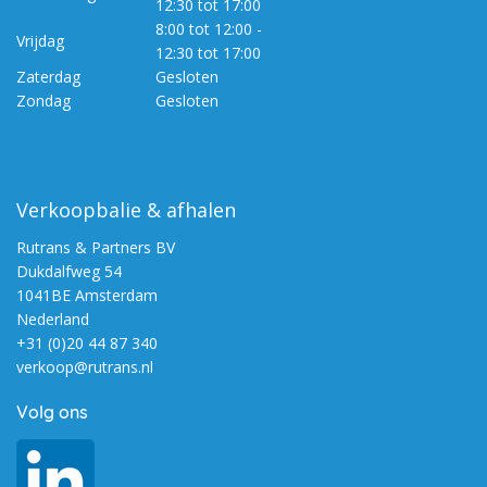
12:30 tot 17:00
8:00 tot 12:00 -
Vrijdag
12:30 tot 17:00
Zaterdag
Gesloten
Zondag
Gesloten
Verkoopbalie & afhalen
Rutrans & Partners BV
Dukdalfweg 54
1041BE Amsterdam
Nederland
+31 (0)20 44 87 340
verkoop@rutrans.nl
Volg ons