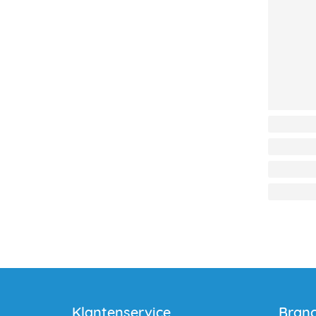
Klantenservice
Bran