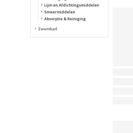
Lijm en Afdichtingsmiddelen
Smeermiddelen
Absorptie & Reiniging
Zwembad