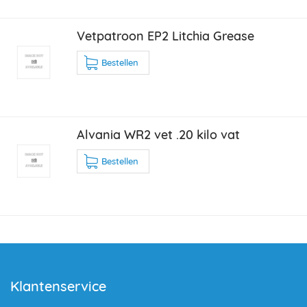
Vetpatroon EP2 Litchia Grease
Bestellen
Alvania WR2 vet .20 kilo vat
Bestellen
Klantenservice