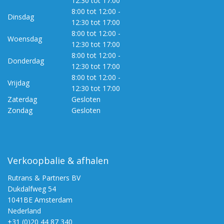
12:30 tot 17:00
8:00 tot 12:00 -
Dinsdag
12:30 tot 17:00
8:00 tot 12:00 -
Woensdag
12:30 tot 17:00
8:00 tot 12:00 -
Donderdag
12:30 tot 17:00
8:00 tot 12:00 -
Vrijdag
12:30 tot 17:00
Zaterdag
Gesloten
Zondag
Gesloten
Verkoopbalie & afhalen
Rutrans & Partners BV
Dukdalfweg 54
1041BE Amsterdam
Nederland
+31 (0)20 44 87 340