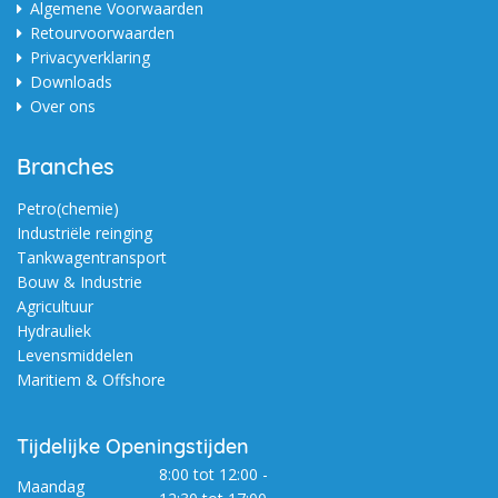
Algemene Voorwaarden
Retourvoorwaarden
Privacyverklaring
Downloads
Over ons
Branches
Petro(chemie)
Industriële reinging
Tankwagentransport
Bouw & Industrie
Agricultuur
Hydrauliek
Levensmiddelen
Maritiem & Offshore
Tijdelijke Openingstijden
8:00 tot 12:00 -
Maandag