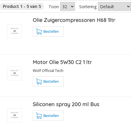
Product 1 - 5 van 5
Toon
Sortering
Olie Zuigercompressoren H68 1ltr
Bestellen
Motor Olie 5W30 C2 1 ltr
Wolf Official Tech
Bestellen
Siliconen spray 200 ml Bus
Bestellen