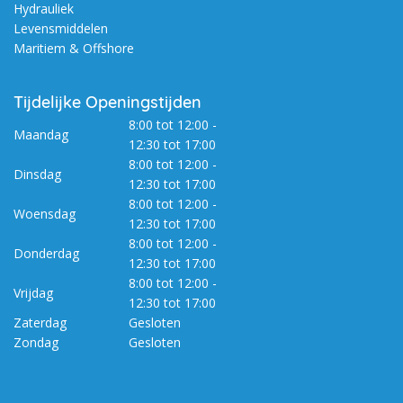
Hydrauliek
Levensmiddelen
Maritiem & Offshore
Tijdelijke Openingstijden
8:00 tot 12:00 -
Maandag
12:30 tot 17:00
8:00 tot 12:00 -
Dinsdag
12:30 tot 17:00
8:00 tot 12:00 -
Woensdag
12:30 tot 17:00
8:00 tot 12:00 -
Donderdag
12:30 tot 17:00
8:00 tot 12:00 -
Vrijdag
12:30 tot 17:00
Zaterdag
Gesloten
Zondag
Gesloten