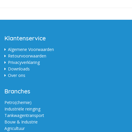
Klantenservice
Algemene Voorwaarden
Retourvoorwaarden
Privacyverklaring
Downloads
Over ons
Branches
Petro(chemie)
Industriële reinging
Tankwagentransport
Bouw & Industrie
Agricultuur