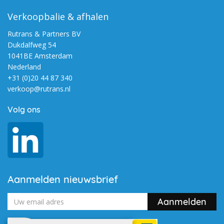
Verkoopbalie & afhalen
Rutrans & Partners BV
Dukdalfweg 54
1041BE Amsterdam
Nederland
+31 (0)20 44 87 340
verkoop@rutrans.nl
Volg ons
Aanmelden nieuwsbrief