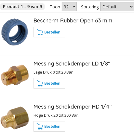
Product 1 - 9 van 9
Toon
Sortering
Bescherm Rubber Open 63 mm.
Bestellen
Messing Schokdemper LD 1/8''
Lage Druk 0 tot 20 Bar.
Bestellen
Messing Schokdemper HD 1/4''
Hoge Druk 20 tot 300 Bar.
Bestellen