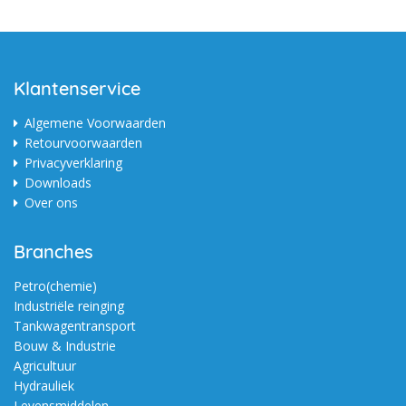
Klantenservice
Algemene Voorwaarden
Retourvoorwaarden
Privacyverklaring
Downloads
Over ons
Branches
Petro(chemie)
Industriële reinging
Tankwagentransport
Bouw & Industrie
Agricultuur
Hydrauliek
Levensmiddelen