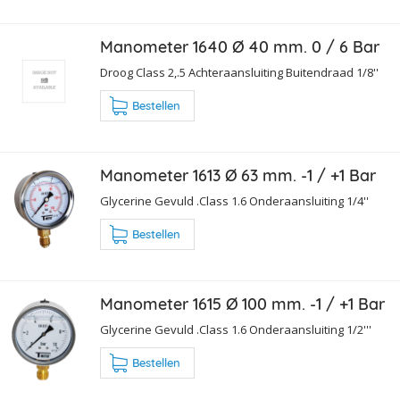
Manometer 1640 Ø 40 mm. 0 / 6 Bar
Droog Class 2,.5 Achteraansluiting Buitendraad 1/8''
Bestellen
Manometer 1613 Ø 63 mm. -1 / +1 Bar
Glycerine Gevuld .Class 1.6 Onderaansluiting 1/4''
Bestellen
Manometer 1615 Ø 100 mm. -1 / +1 Bar
Glycerine Gevuld .Class 1.6 Onderaansluiting 1/2'''
Bestellen