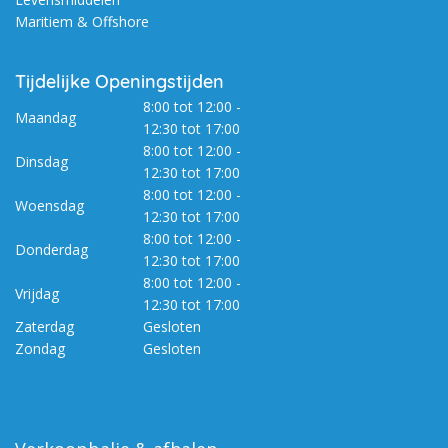
Maritiem & Offshore
Tijdelijke Openingstijden
8:00 tot 12:00 -
Maandag
12:30 tot 17:00
8:00 tot 12:00 -
Dinsdag
12:30 tot 17:00
8:00 tot 12:00 -
Woensdag
12:30 tot 17:00
8:00 tot 12:00 -
Donderdag
12:30 tot 17:00
8:00 tot 12:00 -
Vrijdag
12:30 tot 17:00
Zaterdag
Gesloten
Zondag
Gesloten