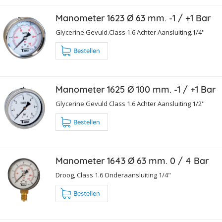
Manometer 1623 Ø 63 mm. -1 / +1 Bar
Glycerine Gevuld.Class 1.6 Achter Aansluiting.1/4''
Bestellen
Manometer 1625 Ø 100 mm. -1 / +1 Bar
Glycerine Gevuld Class 1.6 Achter Aansluiting 1/2''
Bestellen
Manometer 1643 Ø 63 mm. 0 / 4 Bar
Droog, Class 1.6 Onderaansluiting 1/4"
Bestellen