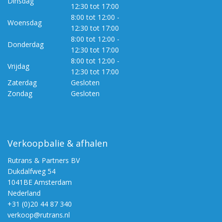
Dinsdag
12:30 tot 17:00
8:00 tot 12:00 -
Woensdag
12:30 tot 17:00
8:00 tot 12:00 -
Donderdag
12:30 tot 17:00
8:00 tot 12:00 -
Vrijdag
12:30 tot 17:00
Zaterdag
Gesloten
Zondag
Gesloten
Verkoopbalie & afhalen
Rutrans & Partners BV
Dukdalfweg 54
1041BE Amsterdam
Nederland
+31 (0)20 44 87 340
verkoop@rutrans.nl