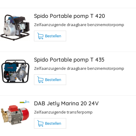
Spido Portable pomp T 420
Zelfaanzuigende draagbare benzinemotorpomp
Bestellen
Spido Portable pomp T 435
Zelfaanzuigende draagbare benzinemotorpomp
Bestellen
DAB Jetly Marina 20 24V
Zelfaanzuigende transferpomp
Bestellen