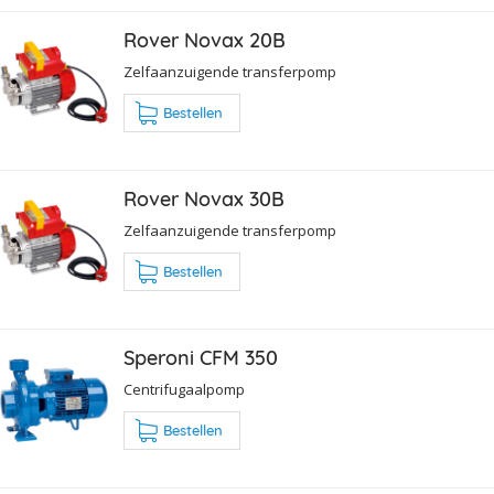
Rover Novax 20B
Zelfaanzuigende transferpomp
Bestellen
Rover Novax 30B
Zelfaanzuigende transferpomp
Bestellen
Speroni CFM 350
Centrifugaalpomp
Bestellen