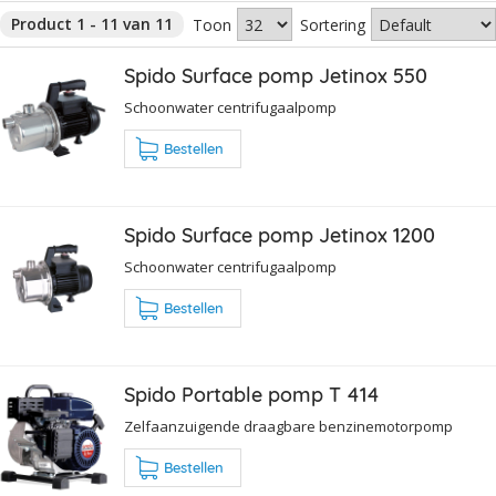
Product 1 - 11 van 11
Toon
Sortering
Spido Surface pomp Jetinox 550
Schoonwater centrifugaalpomp
Bestellen
Spido Surface pomp Jetinox 1200
Schoonwater centrifugaalpomp
Bestellen
Spido Portable pomp T 414
Zelfaanzuigende draagbare benzinemotorpomp
Bestellen