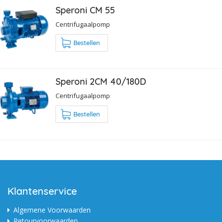
Speroni CM 55
Centrifugaalpomp
Bestellen
Speroni 2CM 40/180D
Centrifugaalpomp
Bestellen
Klantenservice
Algemene Voorwaarden
Retourvoorwaarden