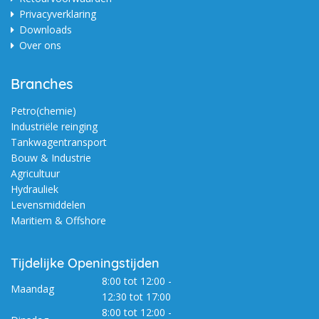
Privacyverklaring
Downloads
Over ons
Branches
Petro(chemie)
Industriële reinging
Tankwagentransport
Bouw & Industrie
Agricultuur
Hydrauliek
Levensmiddelen
Maritiem & Offshore
Tijdelijke Openingstijden
8:00 tot 12:00 -
Maandag
12:30 tot 17:00
8:00 tot 12:00 -