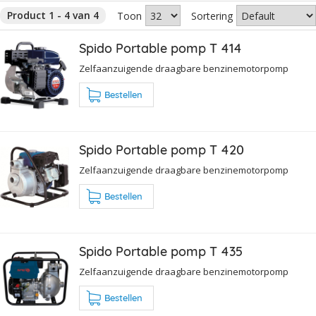
Product 1 - 4 van 4
Toon
Sortering
Spido Portable pomp T 414
Zelfaanzuigende draagbare benzinemotorpomp
Bestellen
Spido Portable pomp T 420
Zelfaanzuigende draagbare benzinemotorpomp
Bestellen
Spido Portable pomp T 435
Zelfaanzuigende draagbare benzinemotorpomp
Bestellen