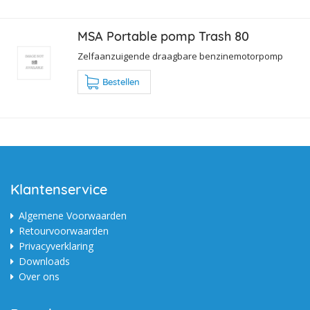
MSA Portable pomp Trash 80
Zelfaanzuigende draagbare benzinemotorpomp
Bestellen
Klantenservice
Algemene Voorwaarden
Retourvoorwaarden
Privacyverklaring
Downloads
Over ons