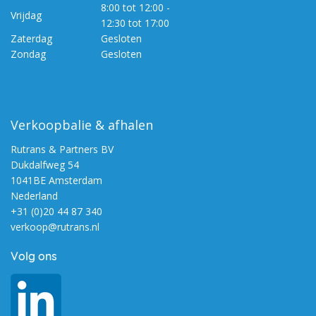
8:00 tot 12:00 -
Vrijdag
12:30 tot 17:00
Zaterdag
Gesloten
Zondag
Gesloten
Verkoopbalie & afhalen
Rutrans & Partners BV
Dukdalfweg 54
1041BE Amsterdam
Nederland
+31 (0)20 44 87 340
verkoop@rutrans.nl
Volg ons