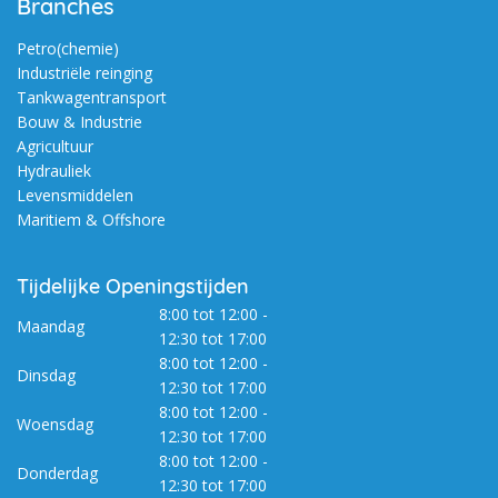
Branches
Petro(chemie)
Industriële reinging
Tankwagentransport
Bouw & Industrie
Agricultuur
Hydrauliek
Levensmiddelen
Maritiem & Offshore
Tijdelijke Openingstijden
8:00 tot 12:00 -
Maandag
12:30 tot 17:00
8:00 tot 12:00 -
Dinsdag
12:30 tot 17:00
8:00 tot 12:00 -
Woensdag
12:30 tot 17:00
8:00 tot 12:00 -
Donderdag
12:30 tot 17:00