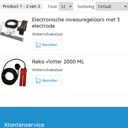
Product 1 - 2 van 2
Toon
Sortering
Electronische niveauregelaars met 3
electrode
Vlotterschakelaar
Bestellen
Reka vlotter 2000 ML
Vlotterschakelaar
Bestellen
Klantenservice