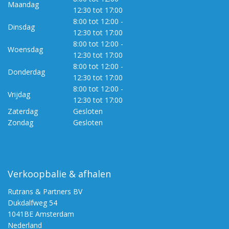
Maandag
12:30 tot 17:00
8:00 tot 12:00 -
Dinsdag
12:30 tot 17:00
8:00 tot 12:00 -
Woensdag
12:30 tot 17:00
8:00 tot 12:00 -
Donderdag
12:30 tot 17:00
8:00 tot 12:00 -
Vrijdag
12:30 tot 17:00
Zaterdag
Gesloten
Zondag
Gesloten
Verkoopbalie & afhalen
Rutrans & Partners BV
Dukdalfweg 54
1041BE Amsterdam
Nederland