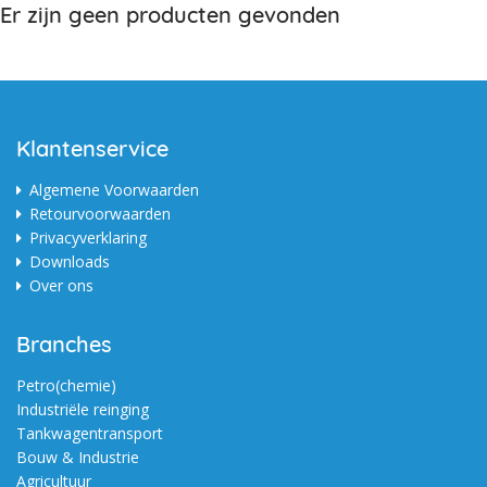
Er zijn geen producten gevonden
Klantenservice
Algemene Voorwaarden
Retourvoorwaarden
Privacyverklaring
Downloads
Over ons
Branches
Petro(chemie)
Industriële reinging
Tankwagentransport
Bouw & Industrie
Agricultuur