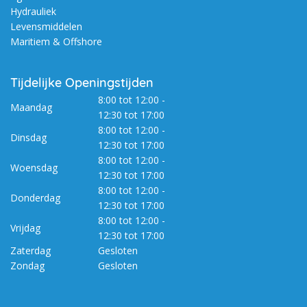
Hydrauliek
Levensmiddelen
Maritiem & Offshore
Tijdelijke Openingstijden
8:00 tot 12:00 -
Maandag
12:30 tot 17:00
8:00 tot 12:00 -
Dinsdag
12:30 tot 17:00
8:00 tot 12:00 -
Woensdag
12:30 tot 17:00
8:00 tot 12:00 -
Donderdag
12:30 tot 17:00
8:00 tot 12:00 -
Vrijdag
12:30 tot 17:00
Zaterdag
Gesloten
Zondag
Gesloten