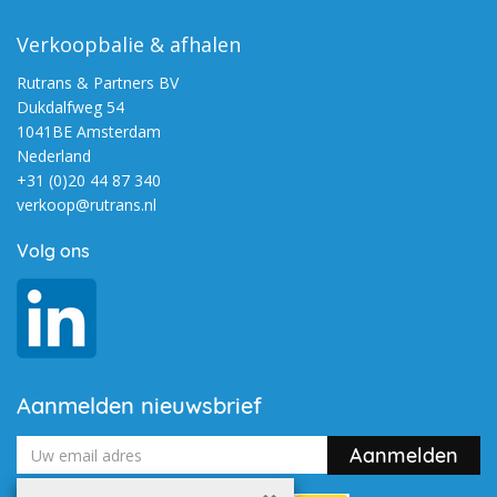
Verkoopbalie & afhalen
Rutrans & Partners BV
Dukdalfweg 54
1041BE Amsterdam
Nederland
+31 (0)20 44 87 340
verkoop@rutrans.nl
Volg ons
Aanmelden nieuwsbrief