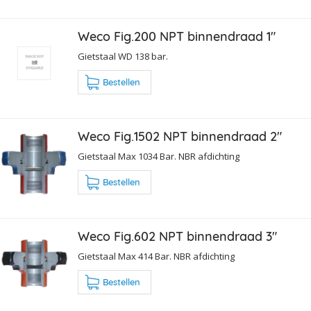
Weco Fig.200 NPT binnendraad 1"
Gietstaal WD 138 bar.
Bestellen
Weco Fig.1502 NPT binnendraad 2"
Gietstaal Max 1034 Bar. NBR afdichting
Bestellen
Weco Fig.602 NPT binnendraad 3"
Gietstaal Max 414 Bar. NBR afdichting
Bestellen