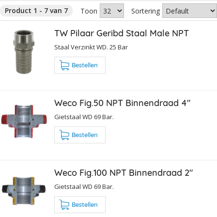
Product 1 - 7 van 7
Toon
Sortering
TW Pilaar Geribd Staal Male NPT
Staal Verzinkt WD. 25 Bar
Bestellen
Weco Fig.50 NPT Binnendraad 4"
Gietstaal WD 69 Bar.
Bestellen
Weco Fig.100 NPT Binnendraad 2"
Gietstaal WD 69 Bar.
Bestellen