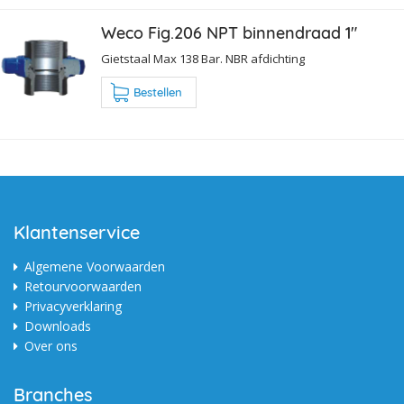
Weco Fig.206 NPT binnendraad 1"
Gietstaal Max 138 Bar. NBR afdichting
Bestellen
Klantenservice
Algemene Voorwaarden
Retourvoorwaarden
Privacyverklaring
Downloads
Over ons
Branches