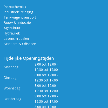
Petro(chemie)
Industriële reinging
Tankwagentransport
Bouw & Industrie
Agricultuur
Hydrauliek
Levensmiddelen
Maritiem & Offshore
Tijdelijke Openingstijden
8:00 tot 12:00 -
Maandag
12:30 tot 17:00
8:00 tot 12:00 -
Dinsdag
12:30 tot 17:00
8:00 tot 12:00 -
Woensdag
12:30 tot 17:00
8:00 tot 12:00 -
Donderdag
12:30 tot 17:00
8:00 tot 12:00 -