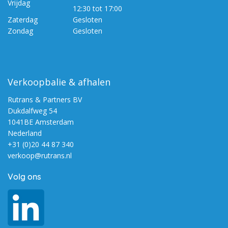
Vrijdag
12:30 tot 17:00
Zaterdag
Gesloten
Zondag
Gesloten
Verkoopbalie & afhalen
Rutrans & Partners BV
Dukdalfweg 54
1041BE Amsterdam
Nederland
+31 (0)20 44 87 340
verkoop@rutrans.nl
Volg ons