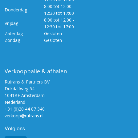
8:00 tot 12:00 -
Donderdag
12:30 tot 17:00
8:00 tot 12:00 -
Vrijdag
12:30 tot 17:00
Zaterdag
Gesloten
Zondag
Gesloten
Verkoopbalie & afhalen
Rutrans & Partners BV
Dukdalfweg 54
1041BE Amsterdam
Nederland
+31 (0)20 44 87 340
verkoop@rutrans.nl
Volg ons