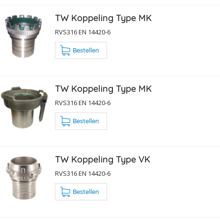
TW Koppeling Type MK
RVS316 EN 14420-6
Bestellen
TW Koppeling Type MK
RVS316 EN 14420-6
Bestellen
TW Koppeling Type VK
RVS316 EN 14420-6
Bestellen