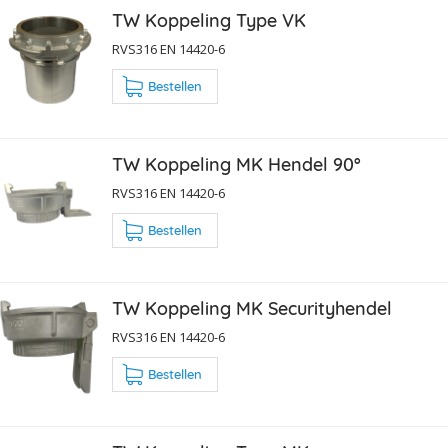
TW Koppeling Type VK
RVS316 EN 14420-6
Bestellen
TW Koppeling MK Hendel 90°
RVS316 EN 14420-6
Bestellen
TW Koppeling MK Securityhendel
RVS316 EN 14420-6
Bestellen