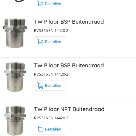
Bestellen
TW Pilaar BSP Buitendraad
RVS316 EN 14420-2
Bestellen
TW Pilaar BSP Buitendraad
RVS316 EN 14420-2
Bestellen
TW Pilaar NPT Buitendraad
RVS316 EN 14420-2
Bestellen