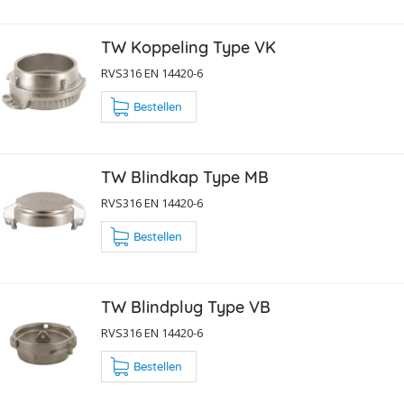
TW Koppeling Type VK
RVS316 EN 14420-6
Bestellen
TW Blindkap Type MB
RVS316 EN 14420-6
Bestellen
TW Blindplug Type VB
RVS316 EN 14420-6
Bestellen