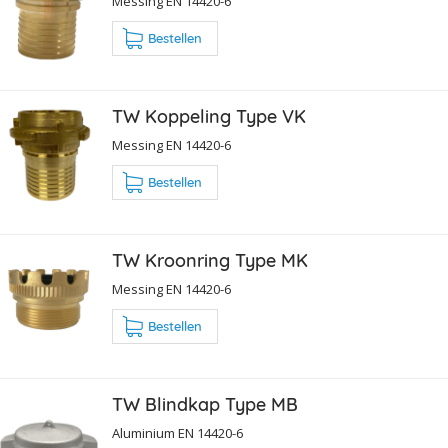
Messing EN 14420-6
Bestellen
TW Koppeling Type VK
Messing EN 14420-6
Bestellen
TW Kroonring Type MK
Messing EN 14420-6
Bestellen
TW Blindkap Type MB
Aluminium EN 14420-6