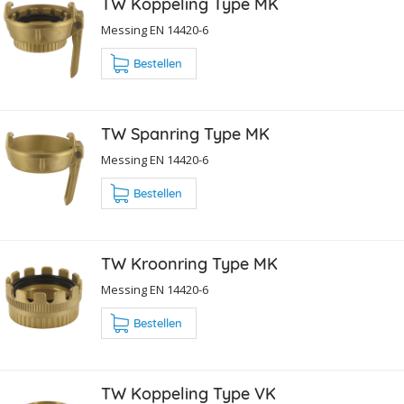
TW Koppeling Type MK
Messing EN 14420-6
Bestellen
TW Spanring Type MK
Messing EN 14420-6
Bestellen
TW Kroonring Type MK
Messing EN 14420-6
Bestellen
TW Koppeling Type VK