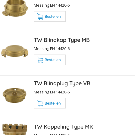
Messing EN 14420-6
Bestellen
TW Blindkap Type MB
Messing EN 14420-6
Bestellen
TW Blindplug Type VB
Messing EN 14420-6
Bestellen
TW Koppeling Type MK