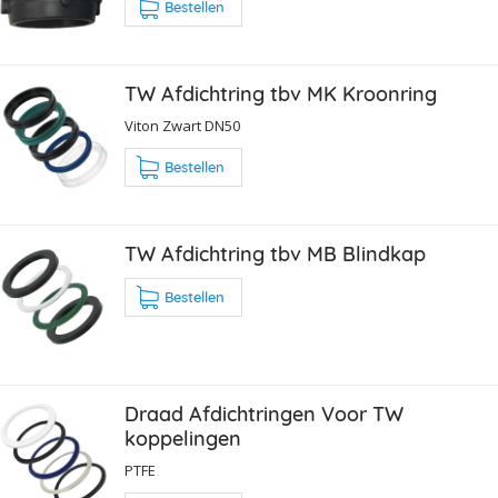
Bestellen
TW Afdichtring tbv MK Kroonring
Viton Zwart DN50
Bestellen
TW Afdichtring tbv MB Blindkap
Bestellen
Draad Afdichtringen Voor TW
koppelingen
PTFE