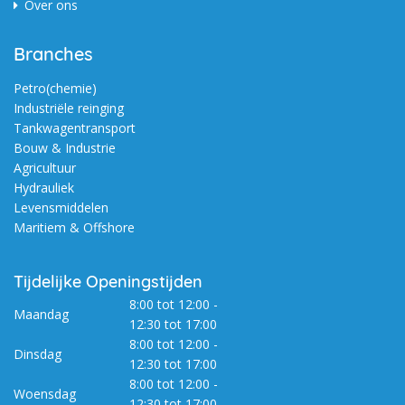
Over ons
Branches
Petro(chemie)
Industriële reinging
Tankwagentransport
Bouw & Industrie
Agricultuur
Hydrauliek
Levensmiddelen
Maritiem & Offshore
Tijdelijke Openingstijden
8:00 tot 12:00 -
Maandag
12:30 tot 17:00
8:00 tot 12:00 -
Dinsdag
12:30 tot 17:00
8:00 tot 12:00 -
Woensdag
12:30 tot 17:00