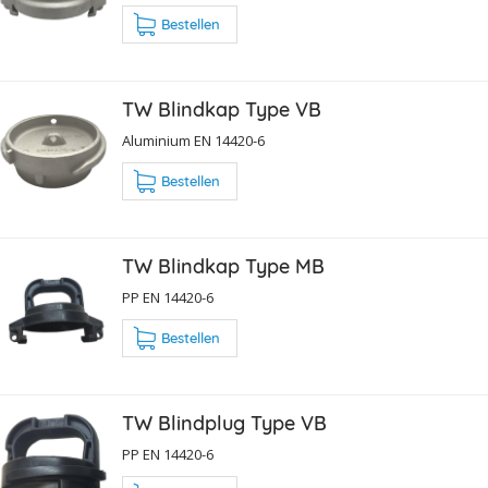
Bestellen
TW Blindkap Type VB
Aluminium EN 14420-6
Bestellen
TW Blindkap Type MB
PP EN 14420-6
Bestellen
TW Blindplug Type VB
PP EN 14420-6