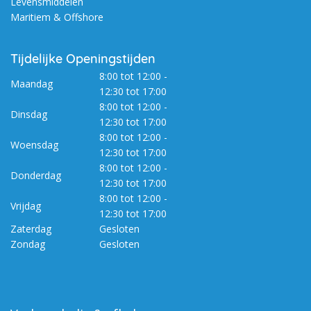
Levensmiddelen
Maritiem & Offshore
Tijdelijke Openingstijden
8:00 tot 12:00 -
Maandag
12:30 tot 17:00
8:00 tot 12:00 -
Dinsdag
12:30 tot 17:00
8:00 tot 12:00 -
Woensdag
12:30 tot 17:00
8:00 tot 12:00 -
Donderdag
12:30 tot 17:00
8:00 tot 12:00 -
Vrijdag
12:30 tot 17:00
Zaterdag
Gesloten
Zondag
Gesloten