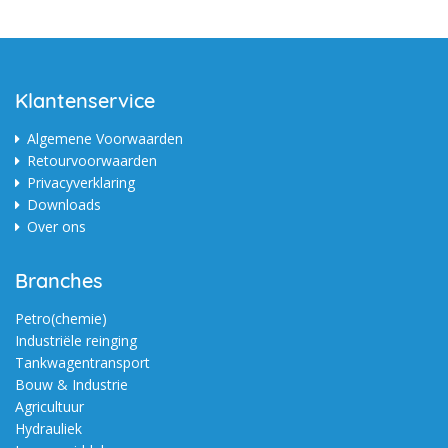
Klantenservice
Algemene Voorwaarden
Retourvoorwaarden
Privacyverklaring
Downloads
Over ons
Branches
Petro(chemie)
Industriële reinging
Tankwagentransport
Bouw & Industrie
Agricultuur
Hydrauliek