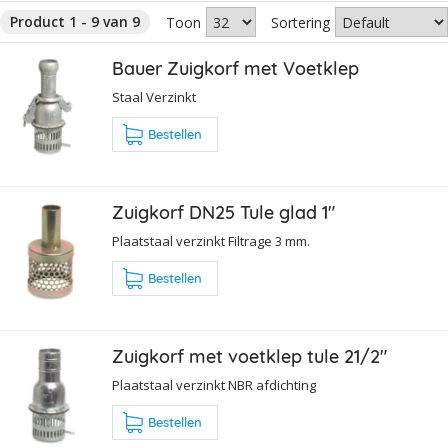
Product 1 - 9 van 9
Toon
Sortering
Bauer Zuigkorf met Voetklep
Staal Verzinkt
Bestellen
Zuigkorf DN25 Tule glad 1"
Plaatstaal verzinkt Filtrage 3 mm.
Bestellen
Zuigkorf met voetklep tule 21/2"
Plaatstaal verzinkt NBR afdichting
Bestellen