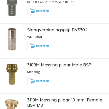
ID 16,8 x OD 21,8 mm. WD 10 Bar
Bestellen
Slangverbindingspijp RVS304
WD 10 bar
Bestellen
3109M Messing pilaar Male BSP
Messing
Bestellen
3110M Messing pilaar 10 mm. Female
BSP 1/8''