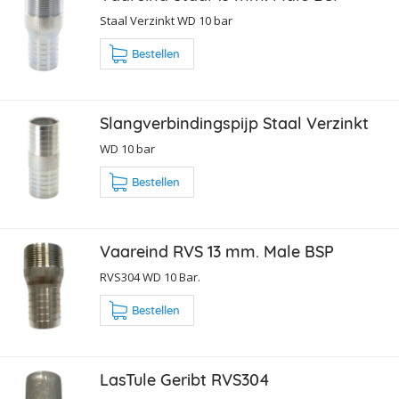
Staal Verzinkt WD 10 bar
Bestellen
Slangverbindingspijp Staal Verzinkt
WD 10 bar
Bestellen
Vaareind RVS 13 mm. Male BSP
RVS304 WD 10 Bar.
Bestellen
LasTule Geribt RVS304