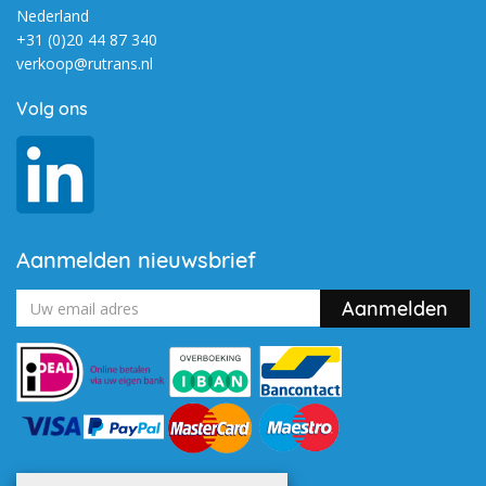
Nederland
+31 (0)20 44 87 340
verkoop@rutrans.nl
Volg ons
Aanmelden nieuwsbrief