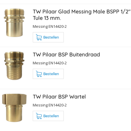
TW Pilaar Glad Messing Male BSPP 1/2"
Tule 13 mm.
Messing EN14420-2
Bestellen
TW Pilaar BSP Buitendraad
Messing EN14420-2
Bestellen
TW Pilaar BSP Wartel
Messing EN14420-2
Bestellen