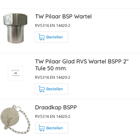
TW Pilaar BSP Wartel
RVS316 EN 14420-2
Bestellen
TW Pilaar Glad RVS Wartel BSPP 2"
Tule 50 mm.
RVS316 EN 14420-2
Bestellen
Draadkap BSPP
RVS316 EN 14420-2
Bestellen