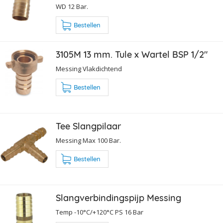
WD 12 Bar.
Bestellen
3105M 13 mm. Tule x Wartel BSP 1/2"
Messing Vlakdichtend
Bestellen
Tee Slangpilaar
Messing Max 100 Bar.
Bestellen
Slangverbindingspijp Messing
Temp -10°C/+120°C PS 16 Bar