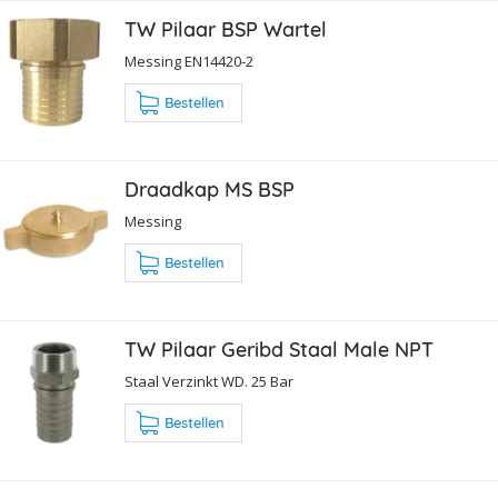
TW Pilaar BSP Wartel
Messing EN14420-2
Bestellen
Draadkap MS BSP
Messing
Bestellen
TW Pilaar Geribd Staal Male NPT
Staal Verzinkt WD. 25 Bar
Bestellen