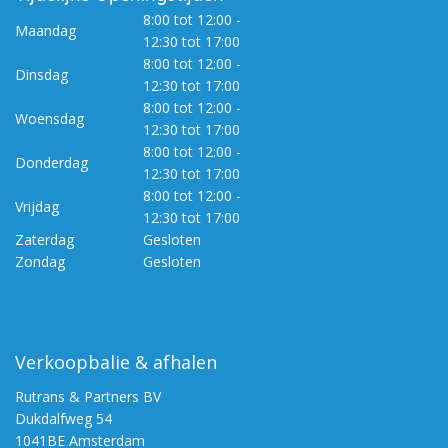
8:00 tot 12:00 -
Maandag
12:30 tot 17:00
8:00 tot 12:00 -
Dinsdag
12:30 tot 17:00
8:00 tot 12:00 -
Woensdag
12:30 tot 17:00
8:00 tot 12:00 -
Donderdag
12:30 tot 17:00
8:00 tot 12:00 -
Vrijdag
12:30 tot 17:00
Zaterdag
Gesloten
Zondag
Gesloten
Verkoopbalie & afhalen
Rutrans & Partners BV
Dukdalfweg 54
1041BE Amsterdam